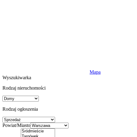
Mapa
Wyszukiwarka
Rodzaj nieruchomości
Rodzaj ogłoszenia
Powiat/Miasto