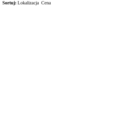
Sortuj:
Lokalizacja
Cena